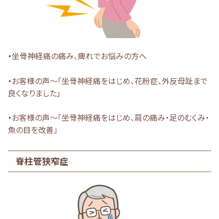
・
坐骨神経痛の痛み、痺れでお悩みの方へ
・
お客様の声～「坐骨神経痛をはじめ、花粉症、外反母趾まで
良くなりました」
・
お客様の声～「坐骨神経痛をはじめ、肩の痛み・足のむくみ・
魚の目を改善」
脊柱管狭窄症