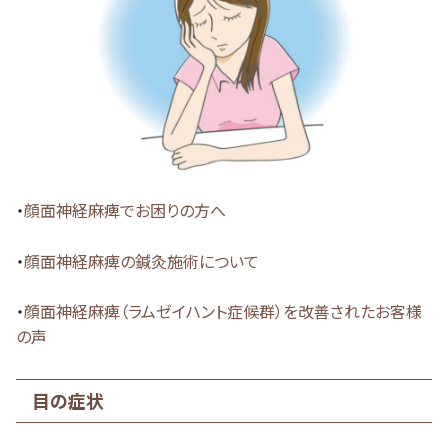
・
顔面神経麻痺でお困りの方へ
・
顔面神経麻痺の鍼灸施術について
・
顔面神経麻痺（ラムゼイハント症候群）を改善されたお客様
の声
目の症状