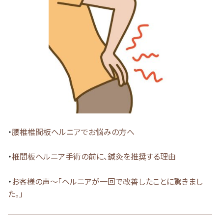
・
腰椎椎間板ヘルニアでお悩みの方へ
・
椎間板ヘルニア手術の前に、鍼灸を推奨する理由
・
お客様の声～「ヘルニアが一回で改善したことに驚きまし
た。」