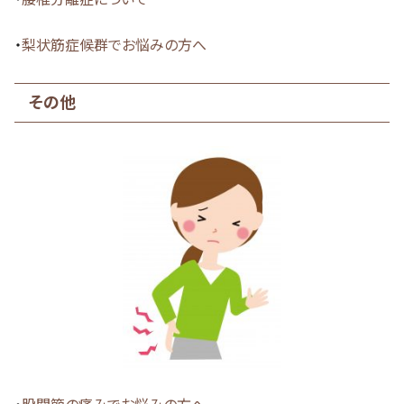
・
梨状筋症候群でお悩みの方へ
その他