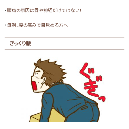
・
腰痛の原因は骨や神経だけではない！
・
毎朝、腰の痛みで目覚める方へ
ぎっくり腰