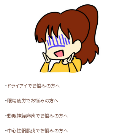
・
ドライアイでお悩みの方へ
・
眼精疲労でお悩みの方へ
・
動眼神経麻痺でお悩みの方へ
・
中心性網膜炎でお悩みの方へ