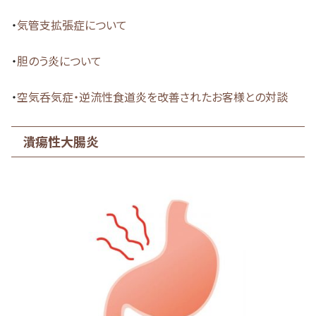
・
気管支拡張症について
・
胆のう炎について
・
空気呑気症・逆流性食道炎を改善されたお客様との対談
潰瘍性大腸炎