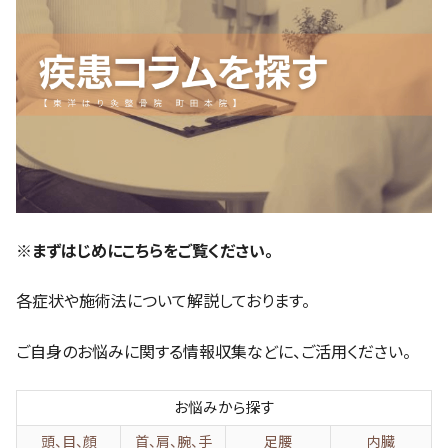
※まずはじめにこちらをご覧ください。
各症状や施術法について解説しております。
ご自身のお悩みに関する情報収集などに、ご活用ください。
お悩みから探す
頭、目、顔
首、肩、腕、手
足腰
内臓