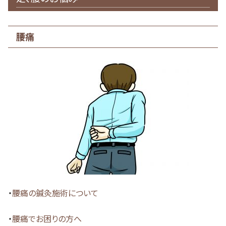
腰痛
・
腰痛の鍼灸施術について
・
腰痛でお困りの方へ