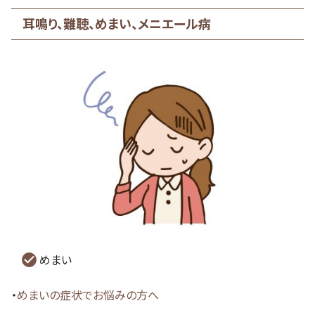
耳鳴り、難聴、めまい、メニエール病
めまい
・
めまいの症状でお悩みの方へ