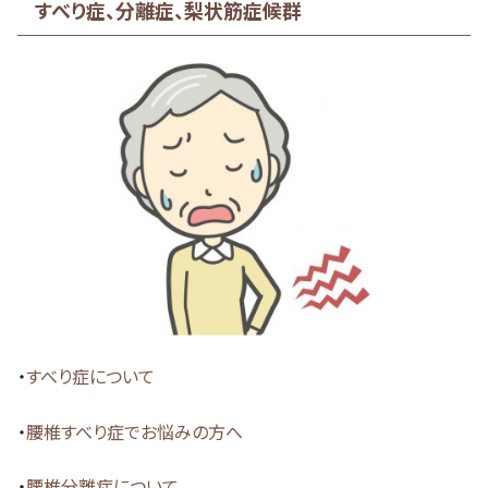
すべり症、分離症、梨状筋症候群
・
すべり症について
・
腰椎すべり症でお悩みの方へ
・
腰椎分離症について