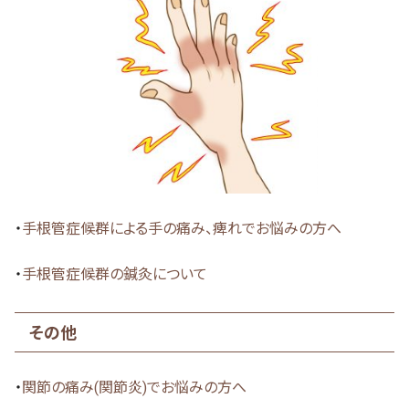
・
手根管症候群による手の痛み、痺れでお悩みの方へ
・
手根管症候群の鍼灸について
その他
・
関節の痛み(関節炎)でお悩みの方へ