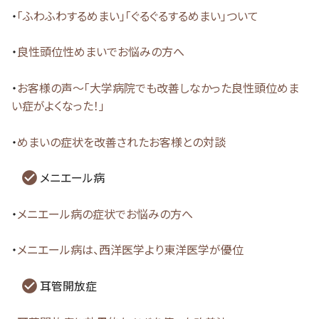
・
「ふわふわするめまい」「ぐるぐるするめまい」ついて
・
良性頭位性めまいでお悩みの方へ
・
お客様の声～「大学病院でも改善しなかった良性頭位めま
い症がよくなった！」
・
めまいの症状を改善されたお客様との対談
メニエール病
・
メニエール病の症状でお悩みの方へ
・
メニエール病は、西洋医学より東洋医学が優位
耳管開放症