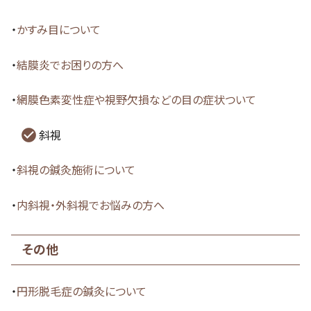
・
かすみ目について
・
結膜炎でお困りの方へ
・
網膜色素変性症や視野欠損などの目の症状ついて
斜視
・
斜視の鍼灸施術について
・
内斜視・外斜視でお悩みの方へ
その他
・
円形脱毛症の鍼灸について