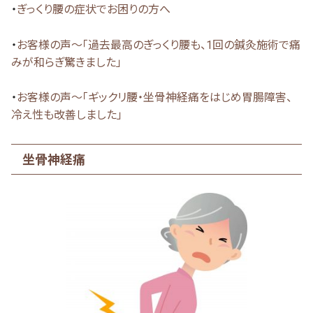
・
ぎっくり腰の症状でお困りの方へ
・
お客様の声～「過去最高のぎっくり腰も、1回の鍼灸施術で痛
みが和らぎ驚きました」
・
お客様の声～「ギックリ腰・坐骨神経痛をはじめ胃腸障害、
冷え性も改善しました」
坐骨神経痛