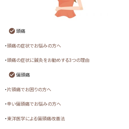
頭痛
・
頭痛の症状でお悩みの方へ
・
頭痛の症状に鍼灸をお勧めする3つの理由
偏頭痛
・
片頭痛でお困りの方へ
・
辛い偏頭痛でお悩みの方へ
・
東洋医学による偏頭痛改善法