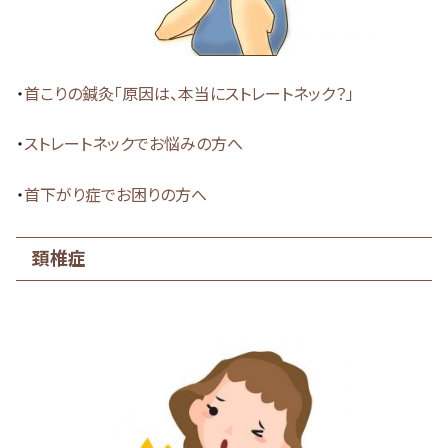
・
首こりの鍼灸「原因は、本当にストレートネック？」
・
ストレートネックでお悩みの方へ
・
首下がり症でお困りの方へ
頚椎症