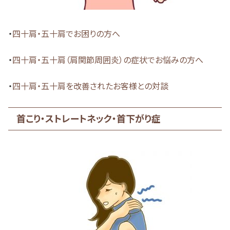
・
四十肩・五十肩でお困りの方へ
・
四十肩・五十肩（肩関節周囲炎）の症状でお悩みの方へ
・
四十肩・五十肩を改善されたお客様との対談
首こり・ストレートネック・首下がり症