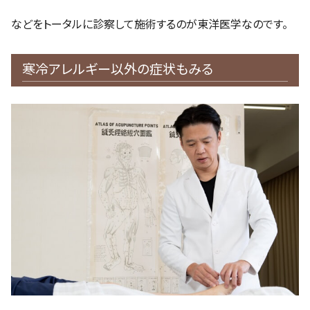
などをトータルに診察して施術するのが東洋医学なのです。
寒冷アレルギー以外の症状もみる