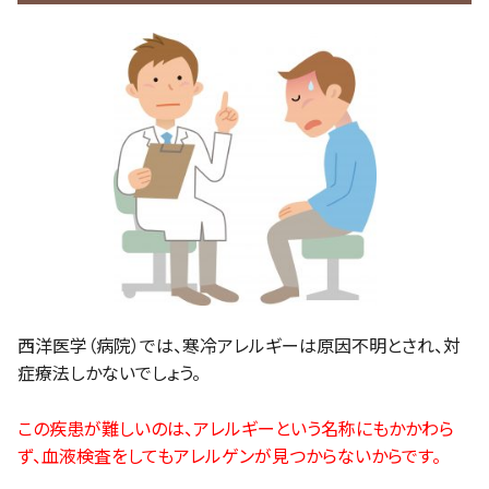
西洋医学（病院）では、寒冷アレルギーは原因不明とされ、対
症療法しかないでしょう。
この疾患が難しいのは、アレルギーという名称にもかかわら
ず、血液検査をしてもアレルゲンが見つからないからです。