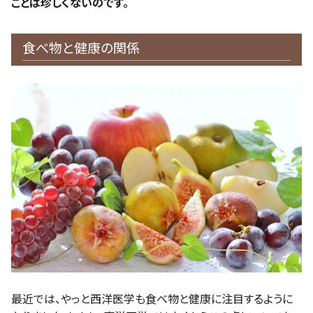
ことは珍しくないのです。
食べ物と健康の関係
最近では、やっと西洋医学も食べ物と健康に注目するように