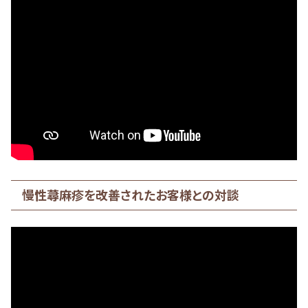
慢性蕁麻疹を改善されたお客様との対談