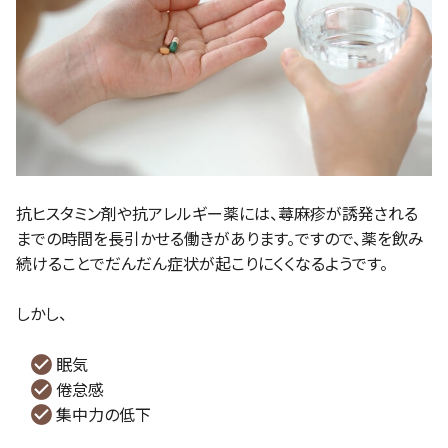
抗ヒスタミン剤や抗アレルギー薬には、蕁麻疹が誘発される
までの時間を長引かせる働きがあります。ですので、薬を飲み
続けることでだんだん症状が起こりにくくなるようです。
しかし、
眠気
倦怠感
集中力の低下