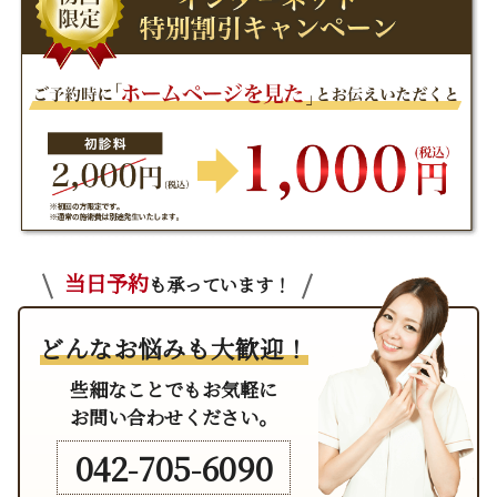
当日予約
も承っています！
どんなお悩みも大歓迎！
些細なことでもお気軽に
お問い合わせください。
042-705-6090