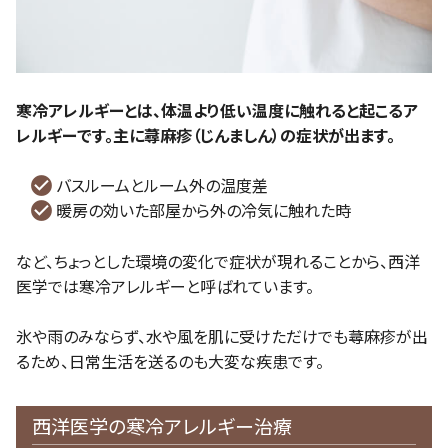
寒冷アレルギーとは、体温より低い温度に触れると起こるア
レルギーです。主に蕁麻疹（じんましん）の症状が出ます。
バスルームとルーム外の温度差
暖房の効いた部屋から外の冷気に触れた時
など、ちょっとした環境の変化で症状が現れることから、西洋
医学では寒冷アレルギーと呼ばれています。
氷や雨のみならず、水や風を肌に受けただけでも蕁麻疹が出
るため、日常生活を送るのも大変な疾患です。
西洋医学の寒冷アレルギー治療