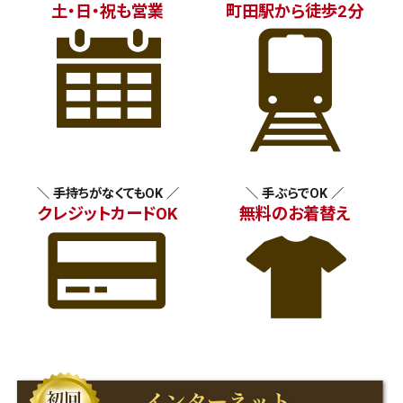
土・日・祝も営業
町田駅から徒歩2分
＼ 手持ちがなくてもOK ／
＼ 手ぶらでOK ／
クレジットカードOK
無料のお着替え