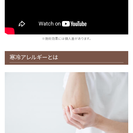
※施術効果には個人差があります。
寒冷アレルギーとは