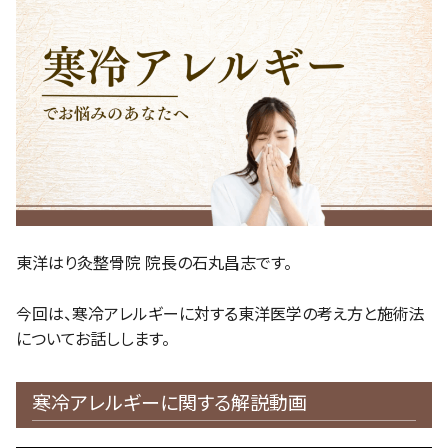
東洋はり灸整骨院 院長の石丸昌志です。
今回は、寒冷アレルギーに対する東洋医学の考え方と施術法
についてお話しします。
寒冷アレルギーに関する解説動画