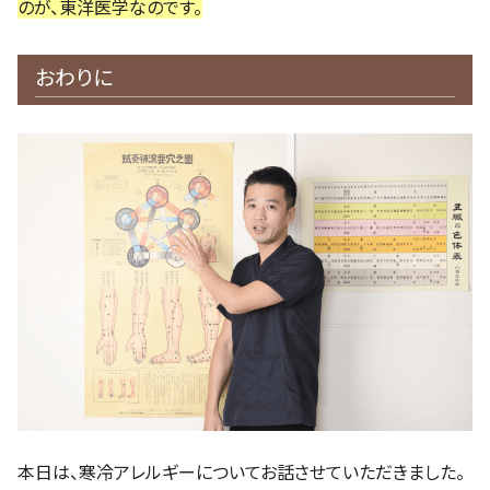
のが、東洋医学なのです。
おわりに
本日は、寒冷アレルギーについてお話させていただきました。