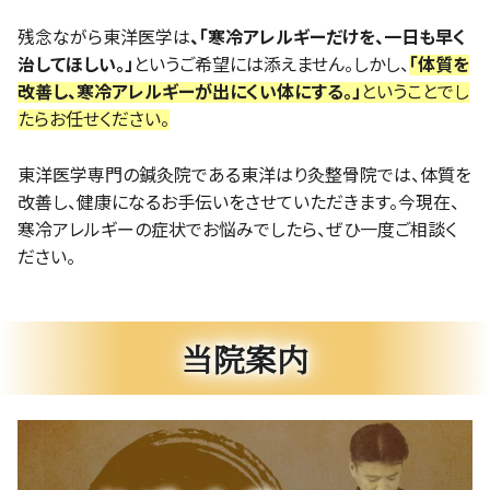
残念ながら東洋医学は
、「寒冷アレルギーだけを、一日も早く
治してほしい。」
というご希望には添えません。しかし、
「体質を
改善し、寒冷アレルギーが出にくい体にする。」
ということでし
たらお任せください。
東洋医学専門の鍼灸院である東洋はり灸整骨院では、体質を
改善し、健康になるお手伝いをさせていただきます。今現在、
寒冷アレルギーの症状でお悩みでしたら、ぜひ一度ご相談く
ださい。
当院案内