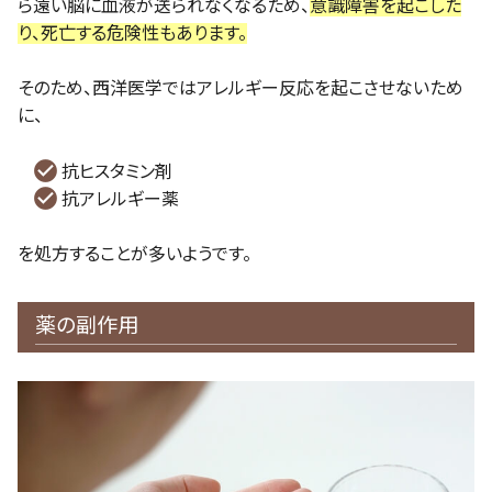
ら遠い脳に血液が送られなくなるため、
意識障害を起こした
り、死亡する危険性もあります。
そのため、西洋医学ではアレルギー反応を起こさせないため
に、
抗ヒスタミン剤
抗アレルギー薬
を処方することが多いようです。
薬の副作用