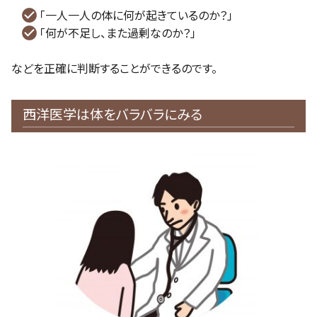
「一人一人の体に何が起きているのか？」
「何が不足し、また過剰なのか？」
などを正確に判断することができるのです。
西洋医学は体をバラバラにみる