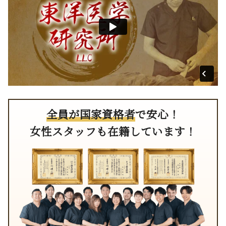
全員が国家資格者
で安心！
女性スタッフも在籍しています！