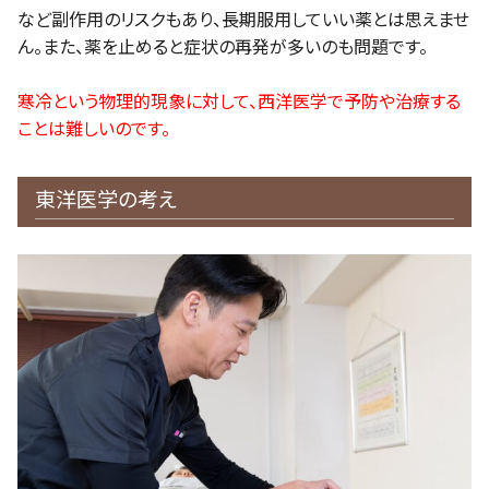
など副作用のリスクもあり、長期服用していい薬とは思えませ
ん。また、薬を止めると症状の再発が多いのも問題です。
寒冷という物理的現象に対して、西洋医学で予防や治療する
ことは難しいのです。
東洋医学の考え