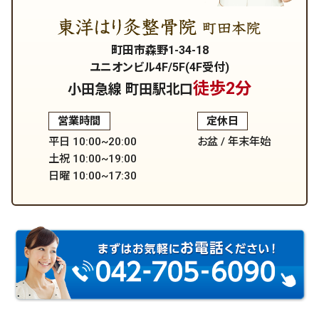
町田市森野1-34-18
ユニオンビル4F/5F(4F受付)
徒歩2分
小田急線 町田駅北口
営業時間
定休日
平日 10:00~20:00
お盆 / 年末年始
土祝 10:00~19:00
日曜 10:00~17:30