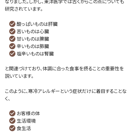
なりました。しかし、東洋医学では古くからこの点についても
研究されています。
酸っぱいものは肝臓
苦いものは心臓
甘いものは脾臓
辛いものは肺臓
塩辛いものは腎臓
と関連づけており、体調に合った食事を摂ることの重要性を
説いています。
このように、寒冷アレルギーという症状だけに着目することな
く、
お客様の体
生活環境
食生活