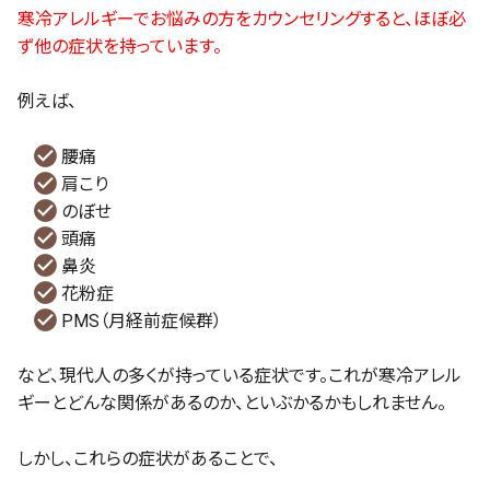
寒冷アレルギーでお悩みの方をカウンセリングすると、ほぼ必
ず他の症状を持っています。
例えば、
腰痛
肩こり
のぼせ
頭痛
鼻炎
花粉症
PMS（月経前症候群）
など、現代人の多くが持っている症状です。これが寒冷アレル
ギーとどんな関係があるのか、といぶかるかもしれません。
しかし、これらの症状があることで、