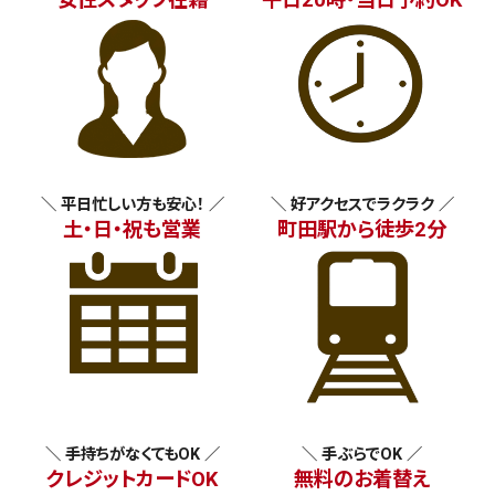
＼ 平日忙しい方も安心！ ／
＼ 好アクセスでラクラク ／
土・日・祝も営業
町田駅から徒歩2分
＼ 手持ちがなくてもOK ／
＼ 手ぶらでOK ／
クレジットカードOK
無料のお着替え