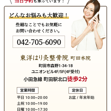
当日予約
も承っています！
どんなお悩みも大歓迎！
些細なことでもお気軽に
お問い合わせください。
042-705-6090
町田市森野1-34-18
ユニオンビル4F/5F(4F受付)
徒歩2分
小田急線 町田駅北口
営業時間
定休日
平日 10:00~20:00
お盆 / 年末年始
土祝 10:00~19:00
日曜 10:00~17:30