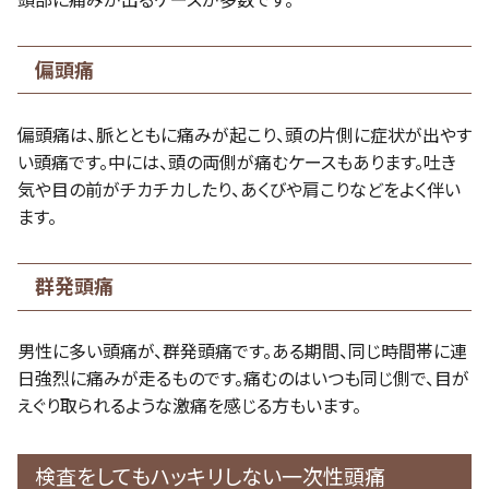
頭部に痛みが出るケースが多数です。
偏頭痛
偏頭痛は、脈とともに痛みが起こり、頭の片側に症状が出やす
い頭痛です。中には、頭の両側が痛むケースもあります。吐き
気や目の前がチカチカしたり、あくびや肩こりなどをよく伴い
ます。
群発頭痛
男性に多い頭痛が、群発頭痛です。ある期間、同じ時間帯に連
日強烈に痛みが走るものです。痛むのはいつも同じ側で、目が
えぐり取られるような激痛を感じる方もいます。
検査をしてもハッキリしない一次性頭痛