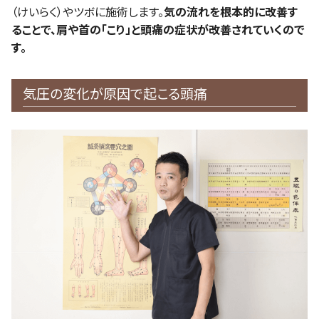
（けいらく）やツボに施術します。
気の流れを根本的に改善す
ることで、肩や首の「こり」と頭痛の症状が改善されていくので
す。
気圧の変化が原因で起こる頭痛