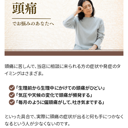
頭痛に苦しんで、当店に相談に来られる方の症状や発症のタ
イミングはさまざま。
「生理前から生理中にかけての頭痛がひどい」
「気圧や天候の変化で頭痛が頻発する」
「毎月のように偏頭痛がして、吐き気までする」
といった具合で、実際に頭痛の症状が出ると何も手につかなく
なるという人が少なくないのです。