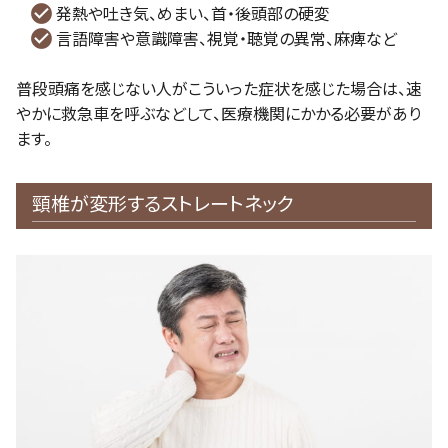
発熱や吐き気、めまい、首・後頭部の硬変
言語障害や意識障害、視覚・聴覚の異常、麻痺など
普段頭痛を感じない人がこういった症状を感じた場合は、速
やかに救急車を呼ぶなどして、医療機関にかかる必要があり
ます。
頸椎が変形するストレートネック