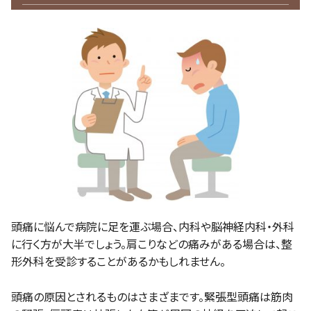
頭痛に悩んで病院に足を運ぶ場合、内科や脳神経内科・外科
に行く方が大半でしょう。肩こりなどの痛みがある場合は、整
形外科を受診することがあるかもしれません。
頭痛の原因とされるものはさまざまです。緊張型頭痛は筋肉