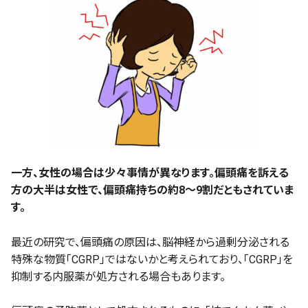
一方、女性の場合は少々事情が異なります。偏頭痛を訴える
方の大半は女性で、偏頭痛持ちの約8～9割だともされていま
す。
最近の研究で、偏頭痛の原因は、脳神経から過剰分泌される
特殊な物質「CGRP」ではないかと考えられており、「CGRP」を
抑制する内服薬が処方される場合もあります。