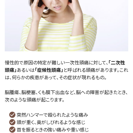
慢性的で原因の特定が難しい一次性頭痛に対して、
「二次性
頭痛」
あるいは
「症候性頭痛」
と呼ばれる頭痛があります。これ
は、何らかの疾患があって、その症状が現れるもの。
脳腫瘍、脳梗塞、くも膜下出血など、脳への障害が起きたとき、
次のような頭痛が起こります。
突然ハンマーで殴られたような痛み
頭が重く、奥がしびれるような感じ
首を振るときの強い痛みや重い感じ