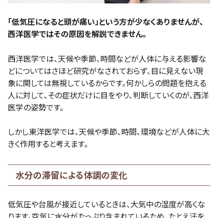
「低気圧になると頭が痛い」という方が少なくありませんが、
西洋医学ではその原因を解説できません。
西洋医学では、天候や季節、時間などが人体に与える影響な
どについてはさほど研究がなされておらず、目に見えない現
象に関しては無視しているからです。何かしらの問題を抱える
人に対して、その症状だけに目をやり、判断していくのが、西洋
医学の姿勢です。
しかし東洋医学では、天候や季節、時間、環境などが人体に大
きく作用すると考えます。
水分の滞留による体調の変化
低気圧や台風が接近しているときは、大気中の湿度が高くな
ります。空気に水分がたっぷり含まれているため、たとえ汗を