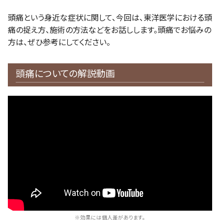
頭痛という身近な症状に関して、今回は、東洋医学における頭
痛の捉え方、施術の方法などをお話しします。頭痛でお悩みの
方は、ぜひ参考にしてください。
頭痛についての解説動画
※効果には個人差があります。