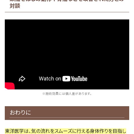
対談
※施術効果には個人差があります。
おわりに
東洋医学は、気の流れをスムーズに行える身体作りを目指し