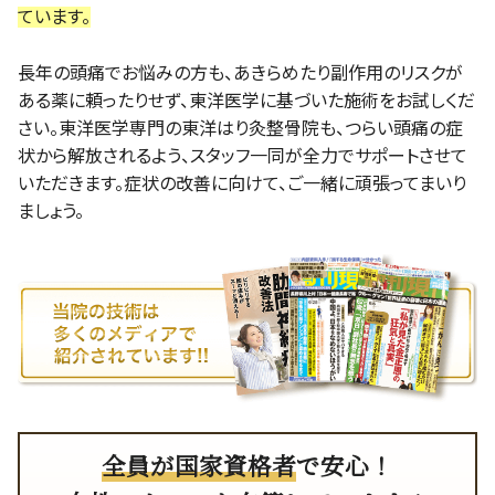
ています。
長年の頭痛でお悩みの方も、あきらめたり副作用のリスクが
ある薬に頼ったりせず、東洋医学に基づいた施術をお試しくだ
さい。東洋医学専門の東洋はり灸整骨院も、つらい頭痛の症
状から解放されるよう、スタッフ一同が全力でサポートさせて
いただきます。症状の改善に向けて、ご一緒に頑張ってまいり
ましょう。
全員が国家資格者
で安心！