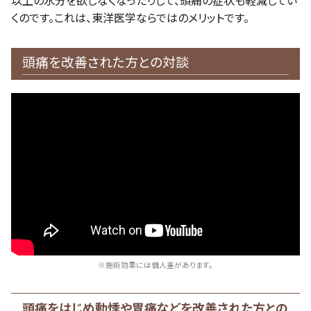
以上の水分を欲しなくなったりして、頭痛の症状も軽減してい
くのです。これは、東洋医学ならではのメリットです。
頭痛を改善された方との対談
※施術効果には個人差があります。
頭痛をはじめ動悸や胃痛などを改善された方との