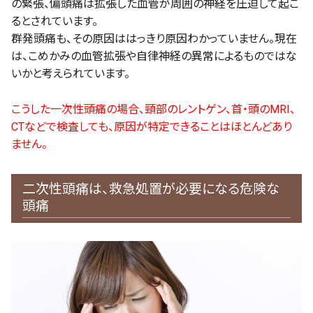
の緊張、偏頭痛は拡張した血管が周囲の神経を圧迫して起こ
るとされています。
群発頭痛も、その原因ははっきり原因わかっていません。現在
は、こめかみの血管拡張や自律神経の異常によるものではな
いかと考えられています。
こうした一次性頭痛の場合、頸部のレントゲン、首・頭のMRI、
CTなどで検査しても、原因が特定できることはほとんどあり
ません。
二次性頭痛は、救急処置が必要になる危険な
頭痛