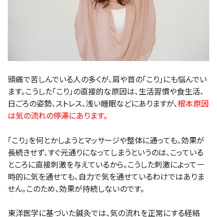
頭痛で苦しんでいる人の多くが、肩や首の「こり」にも悩んでい
ます。こうした「こり」の直接的な原因は、生活習慣や食生活、
日ごろの姿勢、ストレス、浅い睡眠などにありますが、
根本原因
は気の流れの停滞にあります。
「こり」を何とかしようとマッサージや整体に通っても、効果が
長続きせず、すぐ元通りになってしまうというのは、こっている
ところに直接刺激を与えているから。こうした刺激によって一
時的に気を通せても、自力で気を通せているわけではありま
せん。このため、効果が持続しないのです。
東洋医学に基づいた鍼灸では、気の流れを正常にする経絡