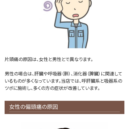
片頭痛の原因は、女性と男性とで異なります。
男性の場合は、肝臓や呼吸器（肺）、消化器（脾臓）に関連して
いるものが多くなっています。当店では、呼肝臓系と吸器系の
ツボに施術し、多くの方の症状が改善しています。
女性の偏頭痛の原因