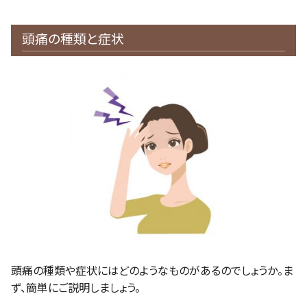
頭痛の種類と症状
頭痛の種類や症状にはどのようなものがあるのでしょうか。ま
ず、簡単にご説明しましょう。