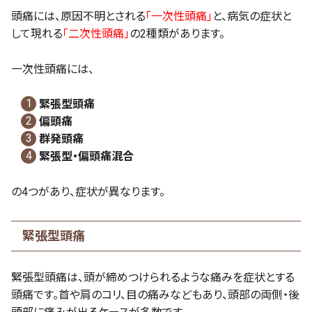
頭痛には、原因不明とされる
「一次性頭痛」
と、病気の症状と
して現れる
「二次性頭痛」
の2種類があります。
一次性頭痛には、
緊張型頭痛
偏頭痛
群発頭痛
緊張型・偏頭痛混合
の4つがあり、症状が異なります。
緊張型頭痛
緊張型頭痛は、頭が締めつけられるような痛みを症状とする
頭痛です。首や肩のコリ、目の痛みなどもあり、頭部の両側・後