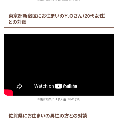
東京都新宿区にお住まいのＹ.Ｏさん（20代女性）
との対談
※施術効果には個人差があります。
佐賀県にお住まいの男性の方との対談