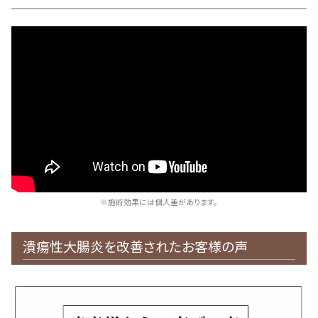
※施術効果には個人差があります。
潰瘍性大腸炎を改善されたお客様の声