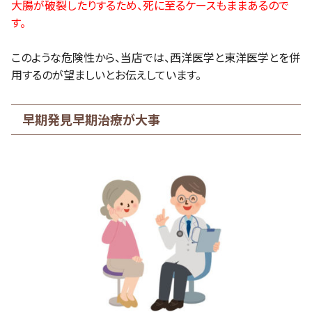
大腸が破裂したりするため、死に至るケースもままあるので
す。
このような危険性から、当店では、西洋医学と東洋医学とを併
用するのが望ましいとお伝えしています。
早期発見早期治療が大事