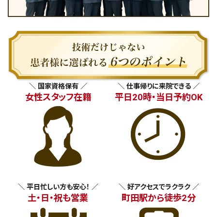
＼ 国家資格保有 ／
＼ 仕事帰りに来院できる ／
女性スタッフ在籍
平日20時・当日予約OK
＼ 平日忙しい方も安心！ ／
＼ 好アクセスでラクラク ／
土・日・祝も営業
町田駅から徒歩2分