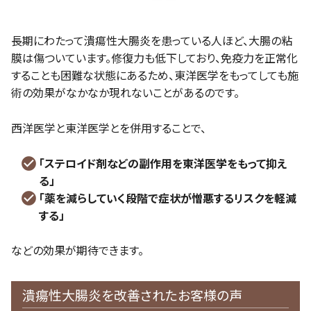
長期にわたって潰瘍性大腸炎を患っている人ほど、大腸の粘
膜は傷ついています。修復力も低下しており、免疫力を正常化
することも困難な状態にあるため、東洋医学をもってしても施
術の効果がなかなか現れないことがあるのです。
西洋医学と東洋医学とを併用することで、
「ステロイド剤などの副作用を東洋医学をもって抑え
る」
「薬を減らしていく段階で症状が憎悪するリスクを軽減
する」
などの効果が期待できます。
潰瘍性大腸炎を改善されたお客様の声