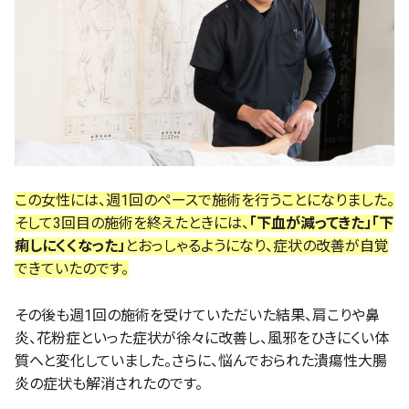
この女性には、週1回のペースで施術を行うことになりました。
そして3回目の施術を終えたときには、
「下血が減ってきた」「下
痢しにくくなった」
とおっしゃるようになり、症状の改善が自覚
できていたのです。
その後も週1回の施術を受けていただいた結果、肩こりや鼻
炎、花粉症といった症状が徐々に改善し、風邪をひきにくい体
質へと変化していました。さらに、悩んでおられた潰瘍性大腸
炎の症状も解消されたのです。