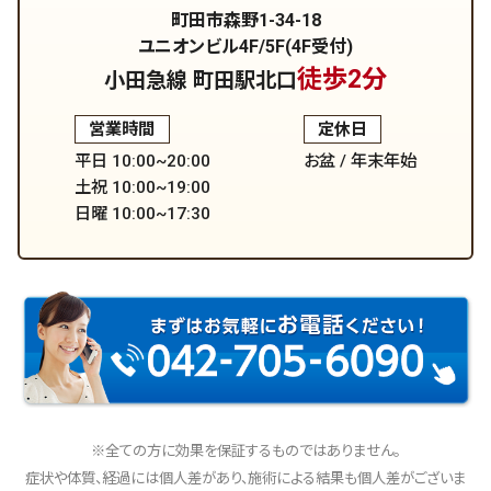
町田市森野1-34-18
ユニオンビル4F/5F(4F受付)
徒歩2分
小田急線 町田駅北口
営業時間
定休日
平日 10:00~20:00
お盆 / 年末年始
土祝 10:00~19:00
日曜 10:00~17:30
※全ての方に効果を保証するものではありません。
症状や体質、経過には個人差があり、施術による結果も個人差がございま