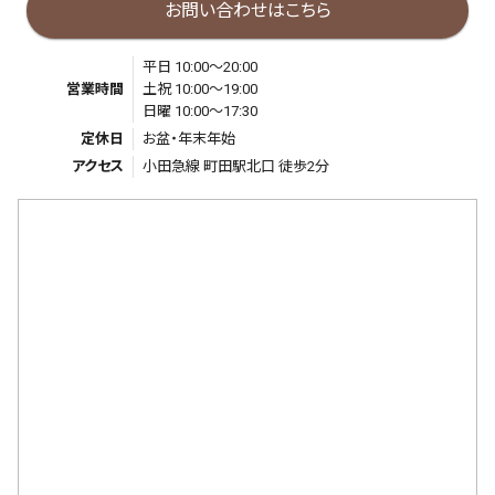
お問い合わせはこちら
平日 10:00～20:00
営業時間
土祝 10:00～19:00
日曜 10:00～17:30
定休日
お盆・年末年始
アクセス
小田急線 町田駅北口 徒歩2分