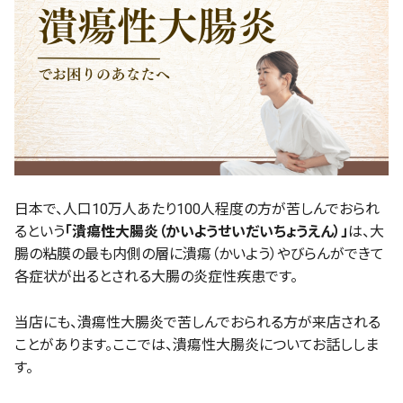
日本で、人口10万人あたり100人程度の方が苦しんでおられ
るという
「潰瘍性大腸炎（かいようせいだいちょうえん）」
は、大
腸の粘膜の最も内側の層に潰瘍（かいよう）やびらんができて
各症状が出るとされる大腸の炎症性疾患です。
当店にも、潰瘍性大腸炎で苦しんでおられる方が来店される
ことがあります。ここでは、潰瘍性大腸炎についてお話ししま
す。