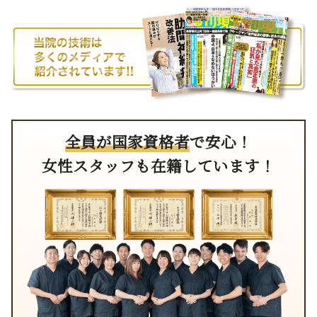
全員が国家資格者
で安心！
女性スタッフも在籍しています！