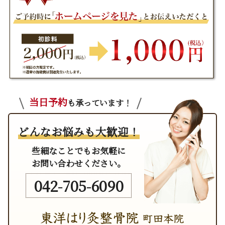
当日予約
も承っています！
どんなお悩みも大歓迎！
些細なことでもお気軽に
お問い合わせください。
042-705-6090