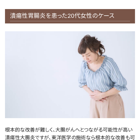
潰瘍性胃腸炎を患った20代女性のケース
根本的な改善が難しく、大腸がんへとつながる可能性が高い
潰瘍性大腸炎ですが、東洋医学の施術なら根本的な改善も可