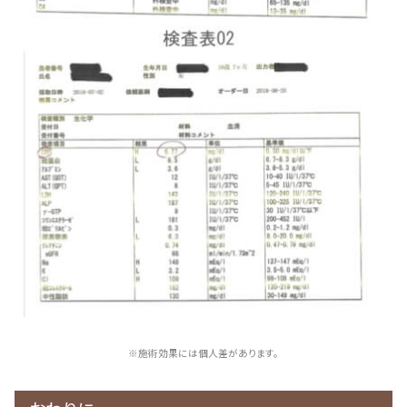
※施術効果には個人差があります。