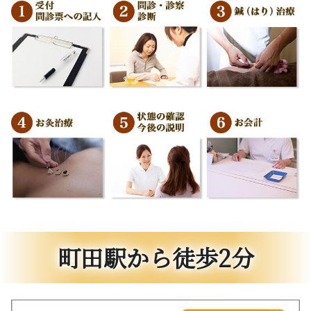
町田駅から徒歩2分