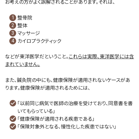
お考えの方がよく誤解されることがあります。それは、
整骨院
整体
マッサージ
カイロプラクティック
などが東洋医学だということ。
これらは実際、東洋医学には含
まれていません。
また、鍼灸院の中にも、健康保険が適用されないケースがあ
ります。健康保険が適用されるためには、
「以前同じ病気で医師の治療を受けており、同意書を書
いてもらっている」
「健康保険が適用される疾患である」
「保険対象外となる、慢性化した疾患ではない」