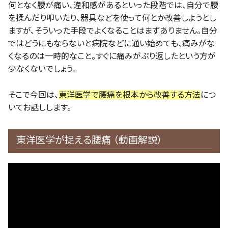
何となく腰が痛い、違和感があるといった段階では、自分で腰
を揉んだり叩いたり、器具などを使って何とか改善しようとし
ますが、そういった手段でよくなることはまずありません。自分
ではどうにもならないと病院などに通い始めても、痛みがな
くなるのは一時的なこと。すぐに痛みがぶり返したという方が
少なくないでしょう。
そこで今回は、
東洋医学で腰痛を根本から改善する方法
につ
いてお話しします。
東洋医学が捉える腰痛 （動画解説）