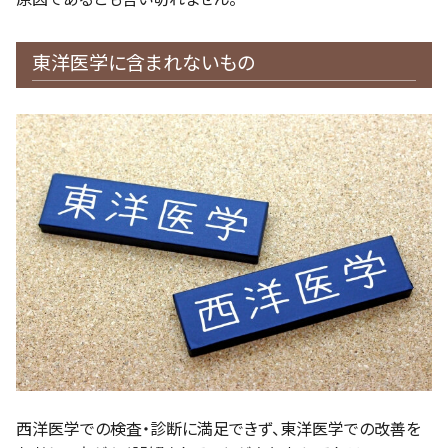
東洋医学に含まれないもの
西洋医学での検査・診断に満足できず、東洋医学での改善を