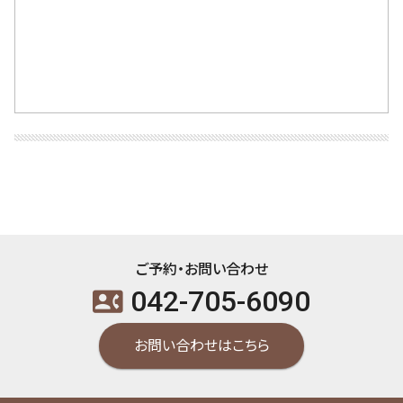
ご予約・お問い合わせ
042-705-6090
contact_phone
お問い合わせはこちら