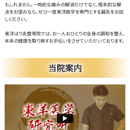
もしれません。一時的な痛みの解消だけでなく、根本的な解
決をお望みなら、ぜひ一度東洋医学を専門とする鍼灸をお試
しください。
東洋はり灸整骨院では、お一人おひとりの全身の調和を整え、
本来の健康を取り戻すお手伝いをさせていただいております。
当院案内