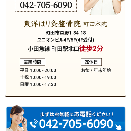
042-705-6090
町田市森野1-34-18
ユニオンビル4F/5F(4F受付)
徒歩2分
小田急線 町田駅北口
営業時間
定休日
平日 10:00~20:00
お盆 / 年末年始
土祝 10:00~19:00
日曜 10:00~17:30