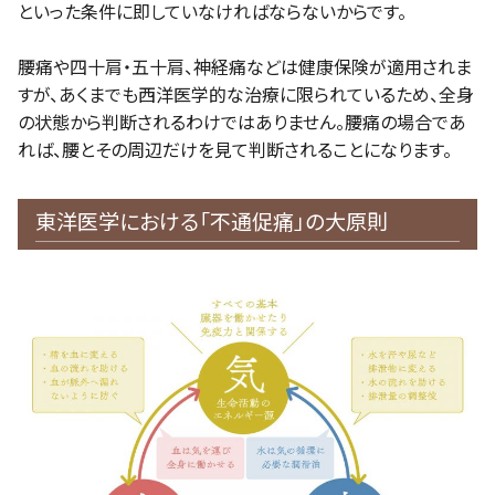
といった条件に即していなければならないからです。
腰痛や四十肩・五十肩、神経痛などは健康保険が適用されま
すが、あくまでも西洋医学的な治療に限られているため、全身
の状態から判断されるわけではありません。腰痛の場合であ
れば、腰とその周辺だけを見て判断されることになります。
東洋医学における「不通促痛」の大原則