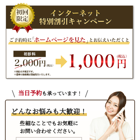
当日予約
も承っています！
どんなお悩みも大歓迎！
些細なことでもお気軽に
お問い合わせください。