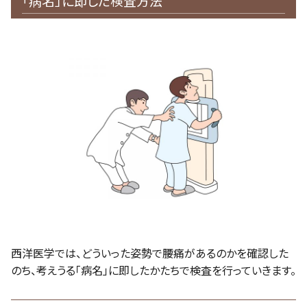
「病名」に即した検査方法
西洋医学では、どういった姿勢で腰痛があるのかを確認した
のち、考えうる「病名」に即したかたちで検査を行っていきます。