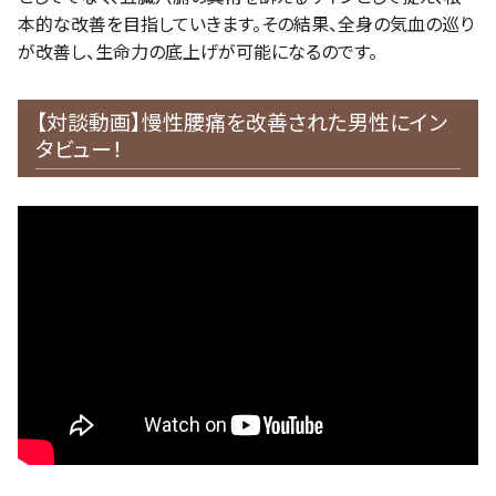
本的な改善を目指していきます。その結果、全身の気血の巡り
が改善し、生命力の底上げが可能になるのです。
【対談動画】慢性腰痛を改善された男性にイン
タビュー！