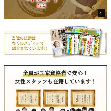
全員が国家資格者
で安心！
女性スタッフも在籍しています！