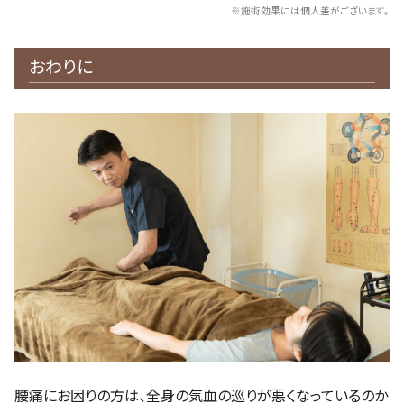
※施術効果には個人差がございます。
おわりに
腰痛にお困りの方は、全身の気血の巡りが悪くなっているのか