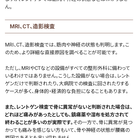
ん。
MRI、CT、造影検査
MRI、CT、造影検査では、筋肉や神経の状態も判明します。こ
のため、より詳細な直接原因を調べることが可能です。
ただし、MRIやCTなどの設備がすべての整形外科に備わって
いるわけではありません。こうした設備がない場合は、レント
ゲンだけで判断されたり、大病院での検査に回されたりする
ケースが多く、身体的・経済的な負担になることもあります。
また、レントゲン検査で骨に異常がないと判断された場合は、
どれほど痛みがあったとしても、鎮痛薬や湿布を処方されて
終わることが多いのが実際です。
その一方で、骨に異常が見つ
かっても痛みを感じない方もいて、骨や神経の状態が腰痛の
原因であるとも言い切れません。