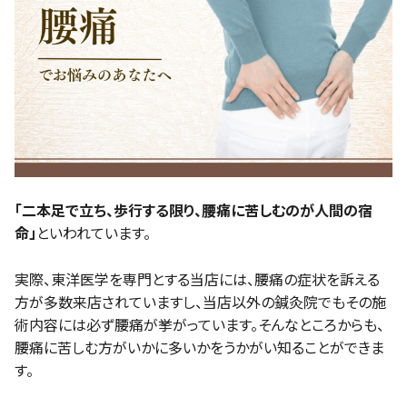
「二本足で立ち、歩行する限り、腰痛に苦しむのが人間の宿
命」
といわれています。
実際、東洋医学を専門とする当店には、腰痛の症状を訴える
方が多数来店されていますし、当店以外の鍼灸院でもその施
術内容には必ず腰痛が挙がっています。そんなところからも、
腰痛に苦しむ方がいかに多いかをうかがい知ることができま
す。