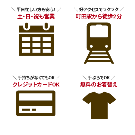
＼ 平日忙しい方も安心！ ／
＼ 好アクセスでラクラク ／
土・日・祝も営業
町田駅から徒歩2分
＼ 手持ちがなくてもOK ／
＼ 手ぶらでOK ／
クレジットカードOK
無料のお着替え