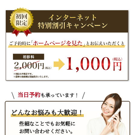
当日予約
も承っています！
どんなお悩みも大歓迎！
些細なことでもお気軽に
お問い合わせください。