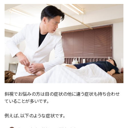
斜視でお悩みの方は目の症状の他に違う症状も持ち合わせ
ていることが多いです。
例えば、以下のような症状です。