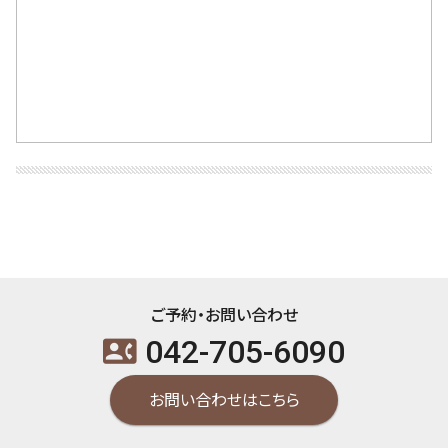
ご予約・お問い合わせ
042-705-6090
contact_phone
お問い合わせはこちら