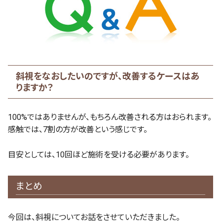
斜視をなおしたいのですが、改善するケースはあ
りますか？
100%ではありませんが、もちろん改善される方はおられます。
感触では、7割の方が改善という感じです。
目安としては、10回ほど施術を受ける必要があります。
まとめ
今回は、斜視についてお話をさせていただきました。