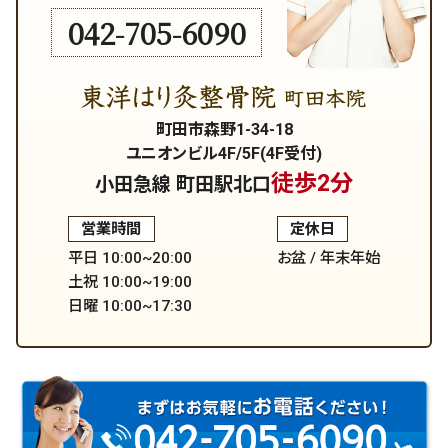
042-705-6090
町田市森野1-34-18
ユニオンビル4F/5F(4F受付)
徒歩2分
小田急線 町田駅北口
営業時間
定休日
平日 10:00~20:00
お盆 / 年末年始
土祝 10:00~19:00
日曜 10:00~17:30