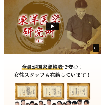
全員が国家資格者
で安心！
女性スタッフも在籍しています！