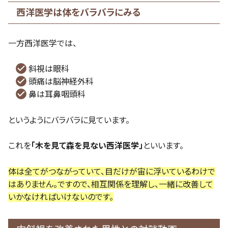
西洋医学は体をバラバラにみる
一方西洋医学では、
斜視は眼科
頭痛は脳神経外科
鼻は耳鼻咽頭科
というようにバラバラに見ています。
これを
「木を見て森を見ない西洋医学」
といいます。
体は全てがつながっていて、目だけが宙に浮いているわけで
はありません。ですので、相互関係を理解し、一緒に改善して
いかなければいけないのです。