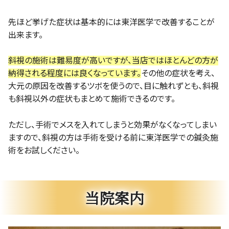
先ほど挙げた症状は基本的には東洋医学で改善することが
出来ます。
斜視の施術は難易度が高いですが、当店ではほとんどの方が
納得される程度には良くなっています。
その他の症状を考え、
大元の原因を改善するツボを使うので、目に触れずとも、斜視
も斜視以外の症状もまとめて施術できるのです。
ただし、手術でメスを入れてしまうと効果がなくなってしまい
ますので、斜視の方は手術を受ける前に東洋医学での鍼灸施
術をお試しください。
当院案内