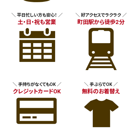
＼ 平日忙しい方も安心！ ／
＼ 好アクセスでラクラク ／
土・日・祝も営業
町田駅から徒歩2分
＼ 手持ちがなくてもOK ／
＼ 手ぶらでOK ／
クレジットカードOK
無料のお着替え