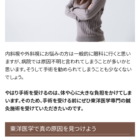
内斜視や外斜視にお悩みの方は一般的に眼科に行くと思い
ますが、病院では原因不明と言われてしまうことが多いかと
思います。そうして手術を勧められてしまうことも少なくない
でしょう。
やはり手術を受けるのは、体や心に大きな負担をかけてしま
います。そのため、手術を受ける前にぜひ東洋医学専門の鍼
灸施術を受けていただきたいのです。
東洋医学で真の原因を見つけよう