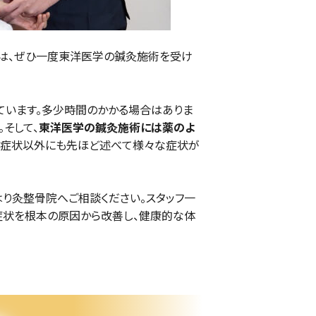
は、ぜひ一度東洋医学の鍼灸施術を受け
ています。多少時間のかかる場合はありま
そして、
東洋医学の鍼灸施術には薬のよ
の症状以外にも先ほど述べて様々な症状が
り灸整骨院へご相談ください。スタッフ一
症状を根本の原因から改善し、健康的な体