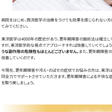
病院をはじめ、西洋医学の治療をうけても効果を感じられない方
てみてください。
東洋医学は4000年の歴史があり、更年期障害の施術法は確立し
すが、東洋医学的な視点でアプローチすれば改善していくでしょう。
うな副作用の危険性もほとんどございません。
また、更年期障害
改善していくのです。
今現在、更年期障害や冷え・のぼせの症状でお悩みの方は、東洋は
同全力でサポートさせていただきます。更年期障害による不快な
を取り戻しましょう。