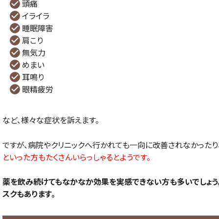
頭痛
イライラ
睡眠障害
肩こり
無気力
めまい
耳鳴り
眼精疲労
など、様々な症状を訴えます。
ですが、病院やクリニックへ行かれても一向に改善されなかったり
といった方もたくさんいらっしゃるとようです。
薬を飲み続けてもなかなか効果を実感できない方も多いでしょう
スクもあります。