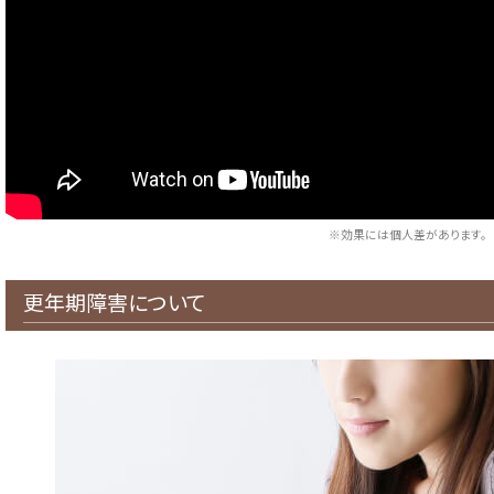
※効果には個人差があります。
更年期障害について