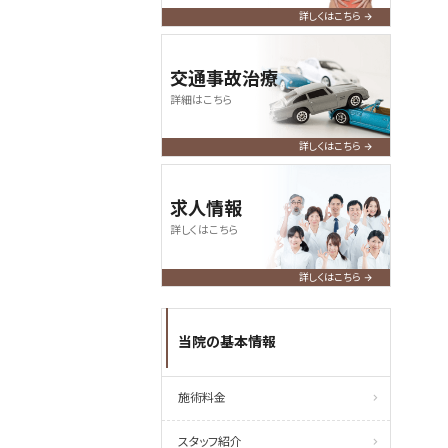
詳しくはこちら
交通事故治療
詳細はこちら
詳しくはこちら
求人情報
詳しくはこちら
詳しくはこちら
当院の基本情報
施術料金
スタッフ紹介