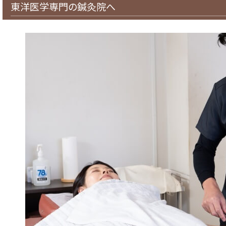
東洋医学専門の鍼灸院へ