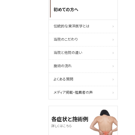
初めての方へ
伝統的な東洋医学とは
当院のこだわり
当院と他院の違い
施術の流れ
よくある質問
メディア掲載・推薦者の声
各症状と施術例
詳しくはこちら