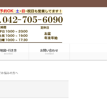
地図・行き方
お問い合わせ
access
contact
でお悩みの方へ