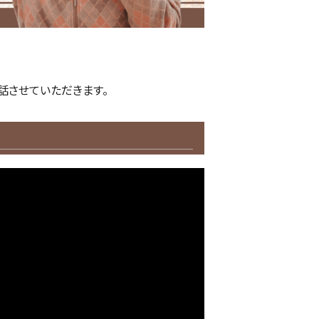
話させていただきます。