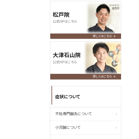
松戸院
公式HPはこちら
詳しくはこちら
大津石山院
公式HPはこちら
詳しくはこちら
症状について
不妊専門鍼灸について
小児鍼について