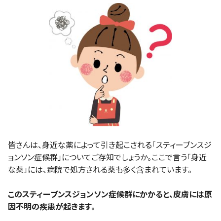
皆さんは、身近な薬によって引き起こされる「スティーブンスジ
ョンソン症候群」についてご存知でしょうか。ここで言う「身近
な薬」には、病院で処方される薬も多く含まれています。
このスティーブンスジョンソン症候群にかかると、皮膚には原
因不明の疾患が起きます。