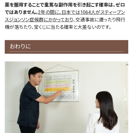
薬を服用することで重篤な副作用を引き起こす確率は、ゼロ
ではありません。
2年の間に、日本では1064人がスティーブン
スジョンソン症候群にかかっており
、交通事故に遭ったり飛行
機が落ちたり、宝くじに当たる確率と大差ないのです。
おわりに