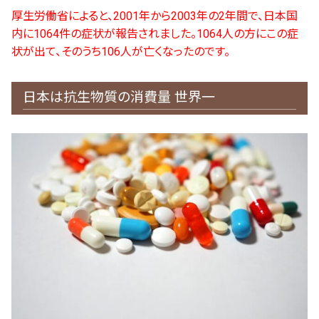
厚生労働省によると、2001年から2003年の2年間で、日本国
内に1064件の症状が報告されました。1064人の方にこの症
状が出て、そのうち106人が亡くなったのです。
日本は抗生物質の消費量 世界一