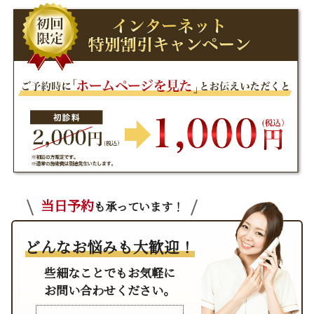
当日予約
も承っています！
どんなお悩みも大歓迎！
些細なことでもお気軽に
お問い合わせください。