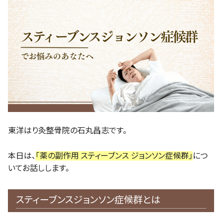
東洋はり灸整骨院の石丸昌志です。
本日は、
「薬の副作用 スティーブンス ジョンソン症候群」
につ
いてお話しします。
スティーブンスジョンソン症候群とは