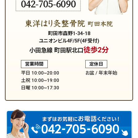
042-705-6090
町田市森野1-34-18
ユニオンビル4F/5F(4F受付)
徒歩2分
小田急線 町田駅北口
営業時間
定休日
平日 10:00~20:00
お盆 / 年末年始
土祝 10:00~19:00
日曜 10:00~17:30