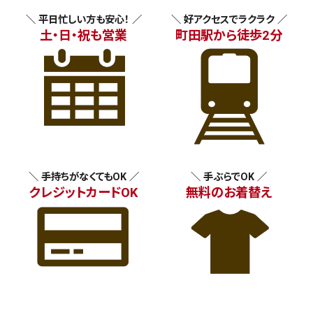
＼ 平日忙しい方も安心！ ／
＼ 好アクセスでラクラク ／
土・日・祝も営業
町田駅から徒歩2分
＼ 手持ちがなくてもOK ／
＼ 手ぶらでOK ／
クレジットカードOK
無料のお着替え