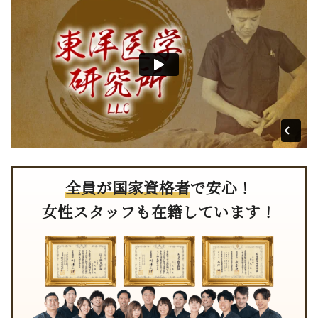
全員が国家資格者
で安心！
女性スタッフも在籍しています！