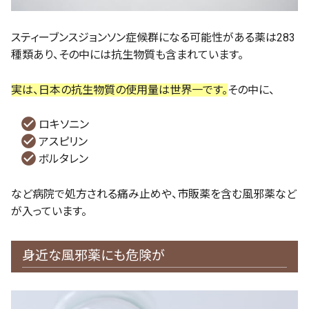
スティーブンスジョンソン症候群になる可能性がある薬は283
種類あり、その中には抗生物質も含まれています。
実は、日本の抗生物質の使用量は世界一です。
その中に、
ロキソニン
アスピリン
ボルタレン
など病院で処方される痛み止めや、市販薬を含む風邪薬など
が入っています。
身近な風邪薬にも危険が