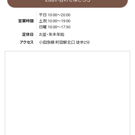
平日 10:00～20:00
営業時間
土祝 10:00～19:00
日曜 10:00～17:30
定休日
お盆・年末年始
アクセス
小田急線 町田駅北口 徒歩2分