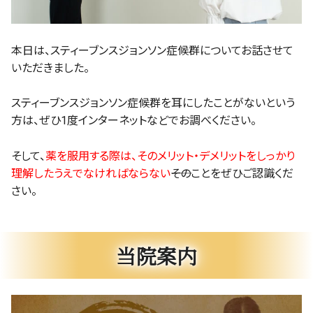
本日は、スティーブンスジョンソン症候群についてお話させて
いただきました。
スティーブンスジョンソン症候群を耳にしたことがないという
方は、ぜひ1度インターネットなどでお調べください。
そして、
薬を服用する際は、そのメリット・デメリットをしっかり
理解したうえでなければならない
――そのことをぜひご認識くだ
さい。
当院案内