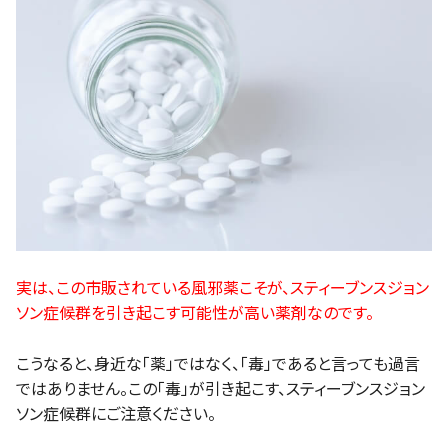
実は、この市販されている風邪薬こそが、スティーブンスジョン
ソン症候群を引き起こす可能性が高い薬剤なのです。
こうなると、身近な「薬」ではなく、「毒」であると言っても過言
ではありません。この「毒」が引き起こす、スティーブンスジョン
ソン症候群にご注意ください。