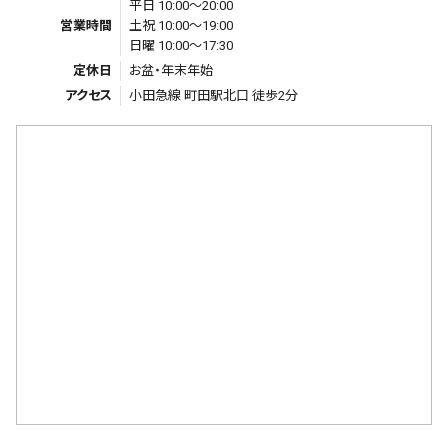
平日 10:00～20:00
営業時間
土祝 10:00～19:00
日曜 10:00～17:30
定休日
お盆・年末年始
アクセス
小田急線 町田駅北口 徒歩2分