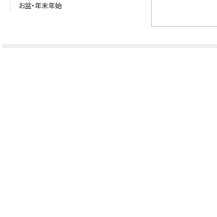
お盆・年末年始