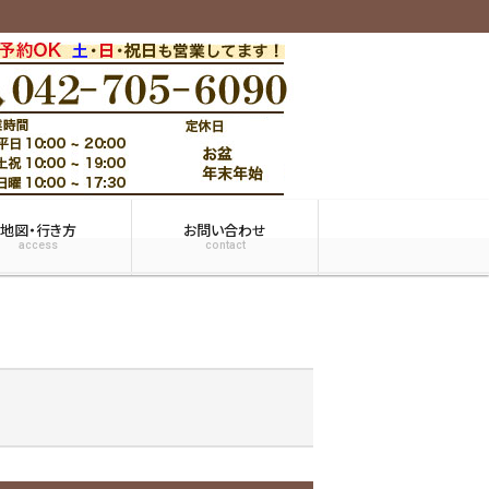
地図・行き方
お問い合わせ
access
contact