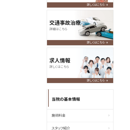
詳しくはこちら
交通事故治療
詳細はこちら
詳しくはこちら
求人情報
詳しくはこちら
詳しくはこちら
当院の基本情報
施術料金
スタッフ紹介