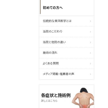
初めての方へ
伝統的な東洋医学とは
当院のこだわり
当院と他院の違い
施術の流れ
よくある質問
メディア掲載・推薦者の声
各症状と施術例
詳しくはこちら