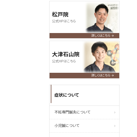
松戸院
公式HPはこちら
詳しくはこちら
大津石山院
公式HPはこちら
詳しくはこちら
症状について
不妊専門鍼灸について
小児鍼について