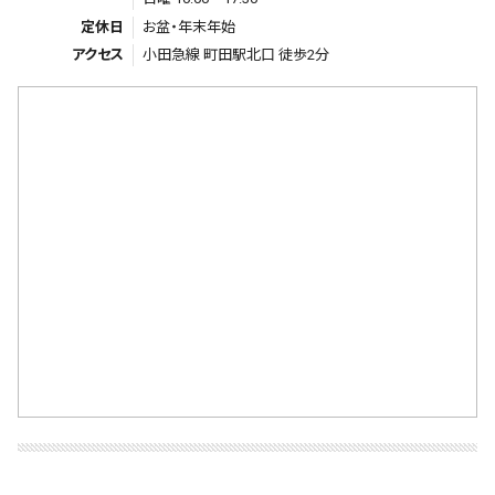
定休日
お盆・年末年始
アクセス
小田急線 町田駅北口 徒歩2分