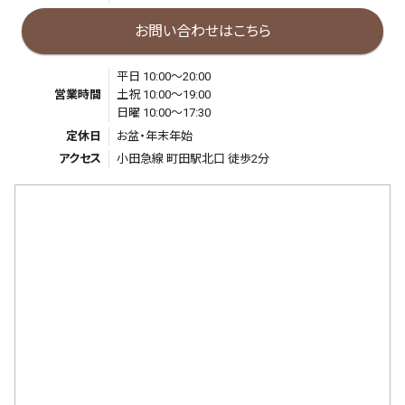
お問い合わせはこちら
平日 10:00～20:00
営業時間
土祝 10:00～19:00
日曜 10:00～17:30
定休日
お盆・年末年始
アクセス
小田急線 町田駅北口 徒歩2分