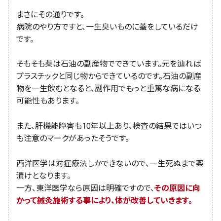
まさにその通りです。
病院のやり方ですと、一生臭いものに蓋をしているだけ
です。
そもそも薬は石油の副産物でできています。元を辿れば
プラスチックと同じ物からできているのです。石油の副産
物を一生飲むとなると、副作用でもっと重篤な病になる
可能性もあります。
また、肝機能障害も10年以上あり、検査の結果ではいつ
も注意のマークがあったそうです。
西洋医学は対症療法しかできないので、一生死ぬまで薬
漬けとなります。
一方、東洋医学なら原因は明確ですので、
その原因に向
かって鍼灸施術する事により、体が改善していきます。