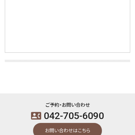
ご予約・お問い合わせ
042-705-6090
contact_phone
お問い合わせはこちら