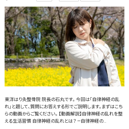
東洋はり灸整骨院 院長の石丸です。 今回は「自律神経の乱
れ」と題して、質問にお答えする形でご説明します。まずはこち
らの動画からご覧ください。 【動画解説】自律神経の乱れを整
える生活習慣 自律神経の乱れとは？ —自律神経の…