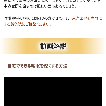
運動や食生活の見直しも大事ですが、それだけでは寝付きや
中途覚醒を直すのは難しい面もあるでしょう。
睡眠障害の症状にお困りの方はぜひ一度、
東洋医学を専門に
する鍼灸院にご相談ください。
動画解説
自宅でできる睡眠を深くする方法