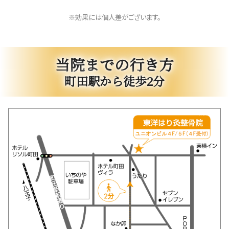
※効果には個人差がございます。
当院までの行き方
町田駅から徒歩2分