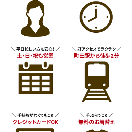
＼ 平日忙しい方も安心！ ／
＼ 好アクセスでラクラク ／
土・日・祝も営業
町田駅から徒歩2分
＼ 手持ちがなくてもOK ／
＼ 手ぶらでOK ／
クレジットカードOK
無料のお着替え