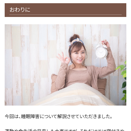
おわりに
今回は、睡眠障害について解説させていただきました。