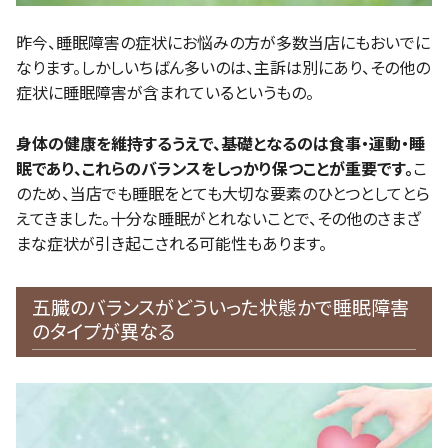
昨今、睡眠障害の症状にお悩みの方が多数当店にもおいでに
なります。しかしいちばん多いのは、主訴は別にあり、その他の
症状に睡眠障害が含まれているというもの。
身体の健康を維持するうえで、基礎となるのは食事・運動・睡
眠であり、これらのバランスをしっかり保つことが重要です。
こ
のため、当店でも睡眠をとても大切な要素のひとつとしてとら
えてきました。十分な睡眠がとれないことで、その他のさまざ
まな症状が引き起こされる可能性もあります。
五臓のバランスがどういった状態かで睡眠障害
のタイプが異なる