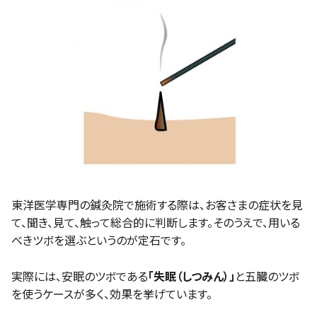
東洋医学専門の鍼灸院で施術する際は、お客さまの症状を見
て、聞き、見て、触って総合的に判断します。そのうえで、用いる
べきツボを選ぶというのが定石です。
実際には、安眠のツボである
「失眠（しつみん）」
と五臓のツボ
を使うケースが多く、効果を挙げています。