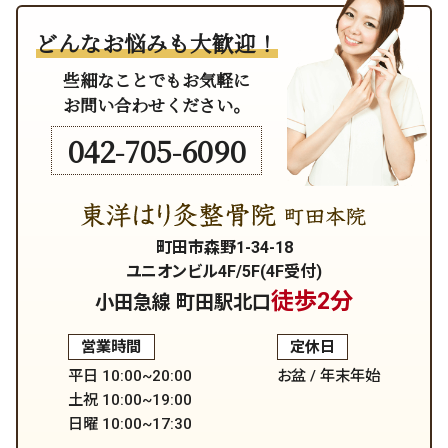
どんなお悩みも大歓迎！
些細なことでもお気軽に
お問い合わせください。
042-705-6090
町田市森野1-34-18
ユニオンビル4F/5F(4F受付)
徒歩2分
小田急線 町田駅北口
営業時間
定休日
平日 10:00~20:00
お盆 / 年末年始
土祝 10:00~19:00
日曜 10:00~17:30