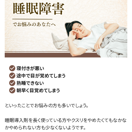
寝付きが悪い
途中で目が覚めてしまう
熟睡できない
朝早く目覚めてしまう
といったことでお悩みの方も多いでしょう。
睡眠導入剤を長く使っている方やクスリをやめたくてもなかな
かやめられない方も少なくないようです。