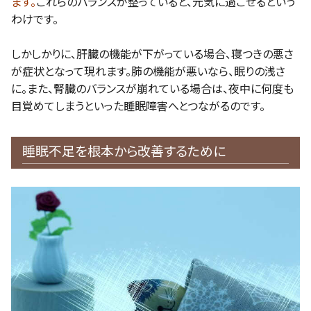
ます。
これらのバランスが整っていると、元気に過ごせるという
わけです。
しかしかりに、肝臓の機能が下がっている場合、寝つきの悪さ
が症状となって現れます。肺の機能が悪いなら、眠りの浅さ
に。また、腎臓のバランスが崩れている場合は、夜中に何度も
目覚めてしまうといった睡眠障害へとつながるのです。
睡眠不足を根本から改善するために