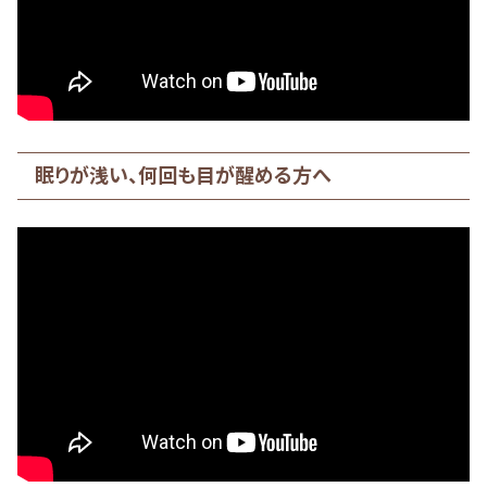
眠りが浅い、何回も目が醒める方へ