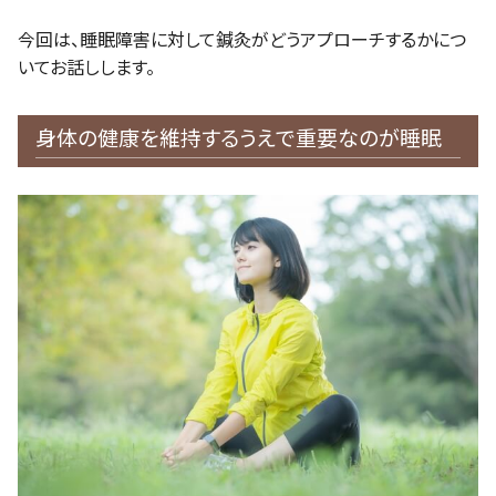
今回は、睡眠障害に対して鍼灸がどうアプローチするかにつ
いてお話しします。
身体の健康を維持するうえで重要なのが睡眠