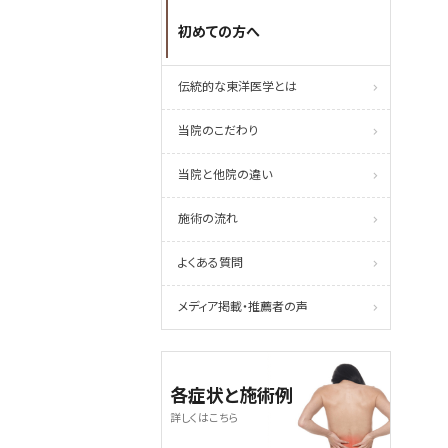
初めての方へ
伝統的な東洋医学とは
当院のこだわり
当院と他院の違い
施術の流れ
よくある質問
メディア掲載・推薦者の声
各症状と施術例
詳しくはこちら