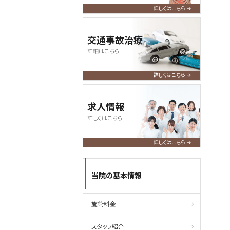
詳しくはこちら
交通事故治療
詳細はこちら
詳しくはこちら
求人情報
詳しくはこちら
詳しくはこちら
当院の基本情報
施術料金
スタッフ紹介