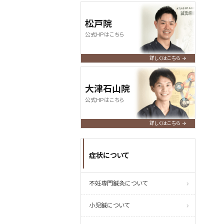
松戸院
公式HPはこちら
詳しくはこちら
大津石山院
公式HPはこちら
詳しくはこちら
症状について
不妊専門鍼灸について
小児鍼について