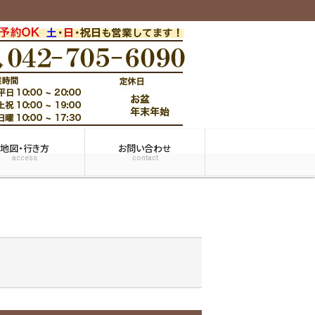
地図・行き方
お問い合わせ
access
contact