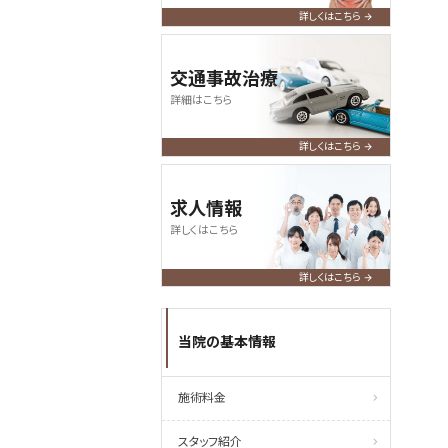
詳しくはこちら
交通事故治療
詳細はこちら
詳しくはこちら
求人情報
詳しくはこちら
詳しくはこちら
当院の基本情報
施術料金
スタッフ紹介