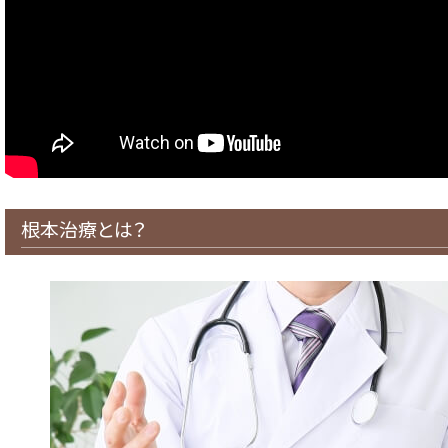
根本治療とは？