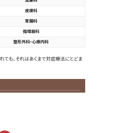
耳鼻科
皮膚科
胃腸科
循環器科
整形外科・心療内科
されても、それはあくまで対症療法にとどま