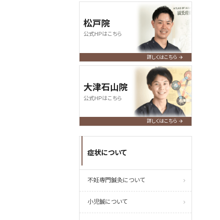
松戸院
公式HPはこちら
詳しくはこちら
大津石山院
公式HPはこちら
詳しくはこちら
症状について
不妊専門鍼灸について
小児鍼について