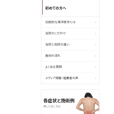
初めての方へ
伝統的な東洋医学とは
当院のこだわり
当院と他院の違い
施術の流れ
よくある質問
メディア掲載・推薦者の声
各症状と施術例
詳しくはこちら