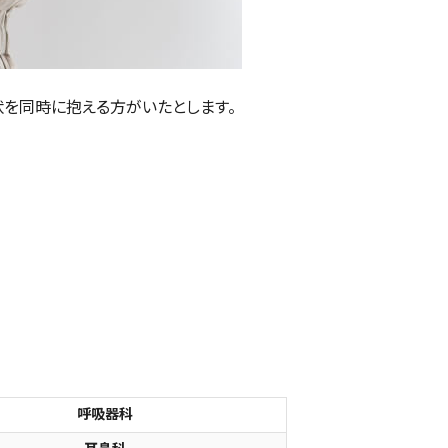
状を同時に抱える方がいたとします。
呼吸器科