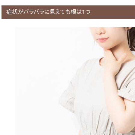
症状がバラバラに見えても根は1つ