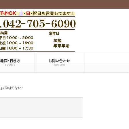
地図・行き方
お問い合わせ
access
contact
す」のはよくない？