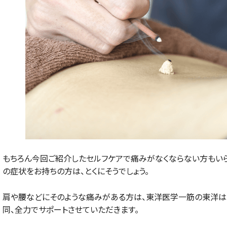
もちろん今回ご紹介したセルフケアで痛みがなくならない方もい
の症状をお持ちの方は、とくにそうでしょう。
肩や腰などにそのような痛みがある方は、東洋医学一筋の東洋は
同、全力でサポートさせていただきます。