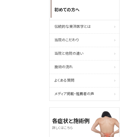
初めての方へ
伝統的な東洋医学とは
当院のこだわり
当院と他院の違い
施術の流れ
よくある質問
メディア掲載・推薦者の声
各症状と施術例
詳しくはこちら