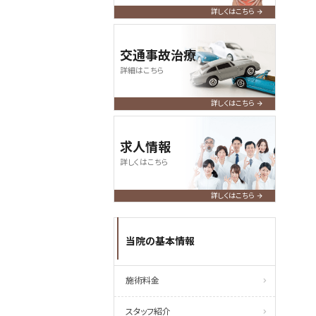
詳しくはこちら
交通事故治療
詳細はこちら
詳しくはこちら
求人情報
詳しくはこちら
詳しくはこちら
当院の基本情報
施術料金
スタッフ紹介