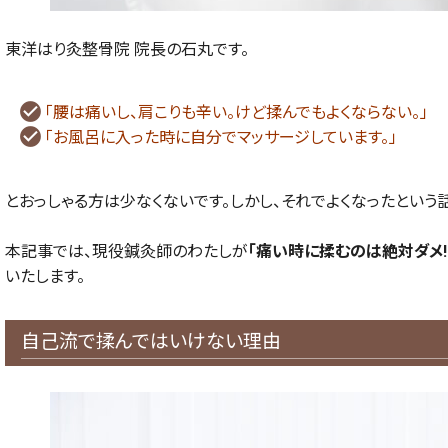
東洋はり灸整骨院 院長の石丸です。
「腰は痛いし、肩こりも辛い。けど揉んでもよくならない。」
「お風呂に入った時に自分でマッサージしています。」
とおっしゃる方は少なくないです。しかし、それでよくなったという
本記事では、現役鍼灸師のわたしが
「痛い時に揉むのは絶対ダメ
いたします。
自己流で揉んではいけない理由