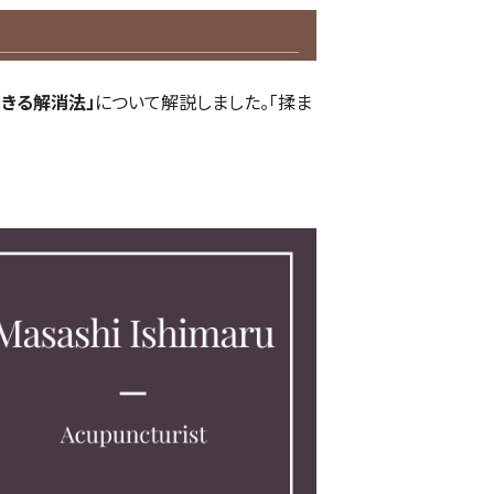
きる解消法」
について解説しました。「揉ま