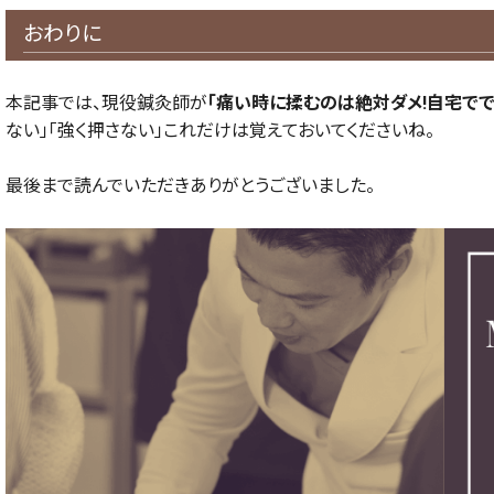
おわりに
本記事では、現役鍼灸師が
「痛い時に揉むのは絶対ダメ!自宅でで
ない」「強く押さない」これだけは覚えておいてくださいね。
最後まで読んでいただきありがとうございました。