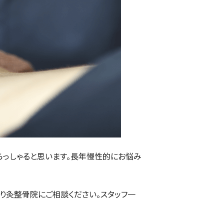
らっしゃると思います。長年慢性的にお悩み
り灸整骨院にご相談ください。スタッフ一