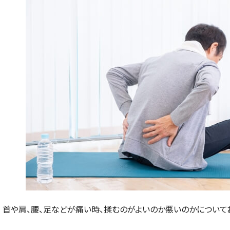
首や肩、腰、足などが痛い時、揉むのがよいのか悪いのかについて