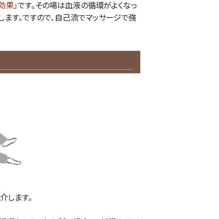
効果」
です。その場は血液の循環がよくなっ
します。ですので、自己流でマッサージで強
介します。