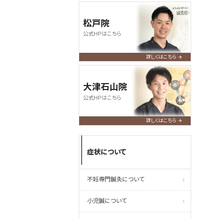
松戸院
公式HPはこちら
詳しくはこちら
大津石山院
公式HPはこちら
詳しくはこちら
症状について
不妊専門鍼灸について
小児鍼について