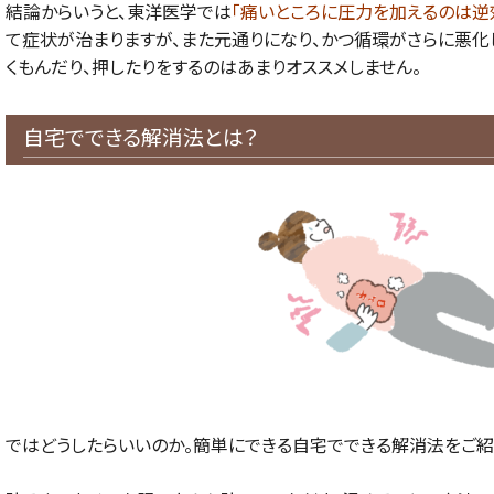
結論からいうと、東洋医学では
「痛いところに圧力を加えるのは逆
て症状が治まりますが、また元通りになり、かつ循環がさらに悪化
くもんだり、押したりをするのはあまりオススメしません。
自宅でできる解消法とは？
ではどうしたらいいのか。簡単にできる自宅でできる解消法をご紹