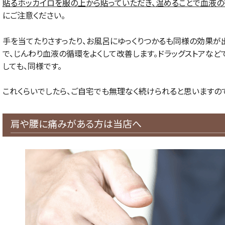
貼るホッカイロを服の上から貼っていただき、温めることで血液の
にご注意ください。
手を当てたりさすったり、お風呂にゆっくりつかるも同様の効果が
で、じんわり血液の循環をよくして改善します。ドラッグストアなど
しても、同様です。
これくらいでしたら、ご自宅でも無理なく続けられると思いますの
肩や腰に痛みがある方は当店へ