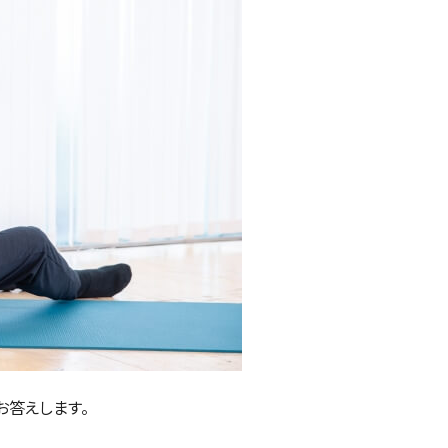
お答えします。