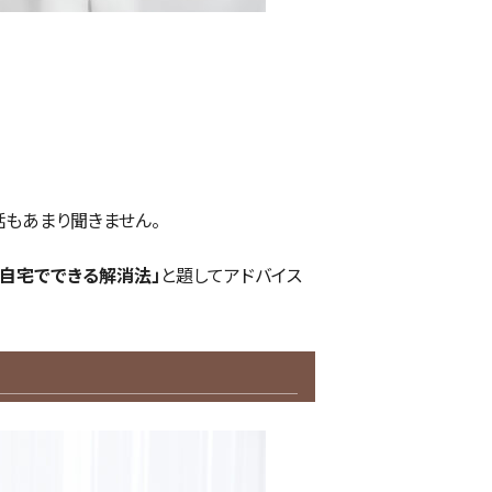
話もあまり聞きません。
!自宅でできる解消法」
と題してアドバイス